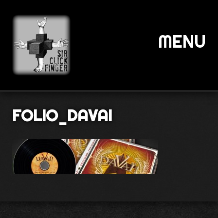
MENU
FOLIO_DAVAI